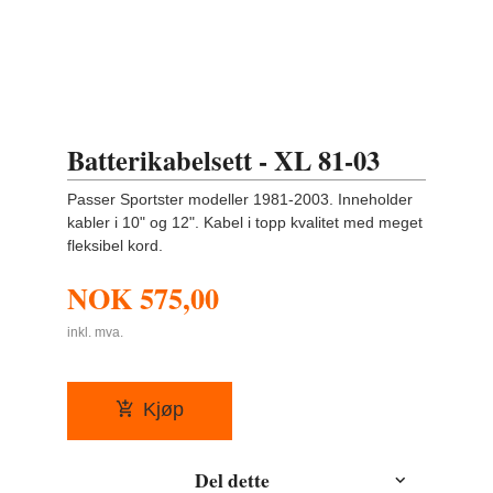
Batterikabelsett - XL 81-03
Passer Sportster modeller 1981-2003. Inneholder
kabler i 10" og 12". Kabel i topp kvalitet med meget
fleksibel kord.
NOK
575,00
inkl. mva.
Kjøp
Del dette