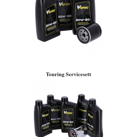
Touring Servicesett