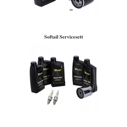
Softail Servicesett