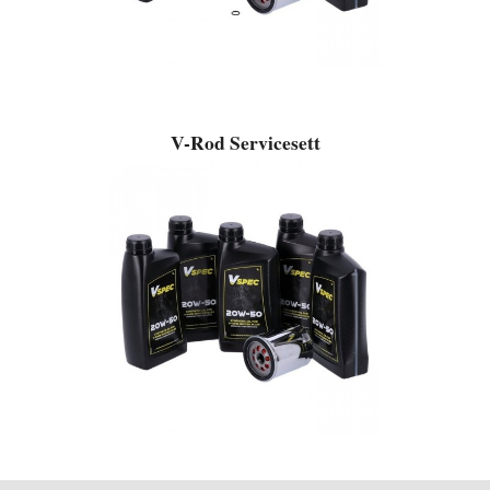
V-Rod Servicesett