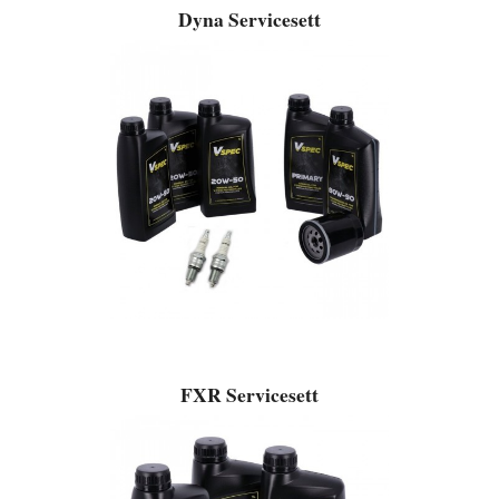
Dyna Servicesett
FXR Servicesett