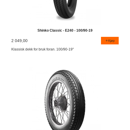
Shinko Classic - E240 - 100/90-19
2 049,00
Kjøp
Klassisk dekk for bruk foran. 100/90-19"