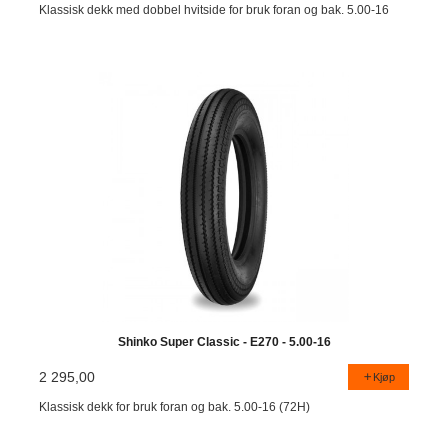
Klassisk dekk med dobbel hvitside for bruk foran og bak. 5.00-16
Shinko Super Classic - E270 - 5.00-16
2 295,00
Kjøp
Klassisk dekk for bruk foran og bak. 5.00-16 (72H)