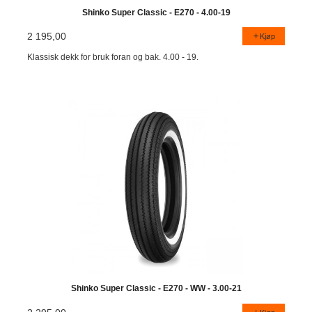
Shinko Super Classic - E270 - 4.00-19
2 195,00
Kjøp
Klassisk dekk for bruk foran og bak. 4.00 - 19.
Shinko Super Classic - E270 - WW - 3.00-21