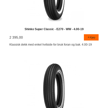
Shinko Super Classic - E270 - WW - 4.00-19
2 395,00
Kjøp
Klassisk dekk med enkel hvitside for bruk foran og bak. 4.00-19