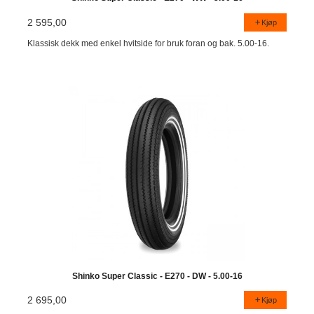
2 595,00
Kjøp
Klassisk dekk med enkel hvitside for bruk foran og bak. 5.00-16.
Shinko Super Classic - E270 - DW - 5.00-16
2 695,00
Kjøp