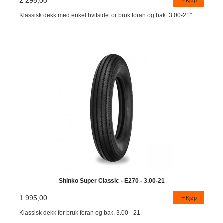
2 295,00
Kjøp
Klassisk dekk med enkel hvitside for bruk foran og bak. 3.00-21"
Shinko Super Classic - E270 - 3.00-21
1 995,00
Kjøp
Klassisk dekk for bruk foran og bak. 3.00 - 21