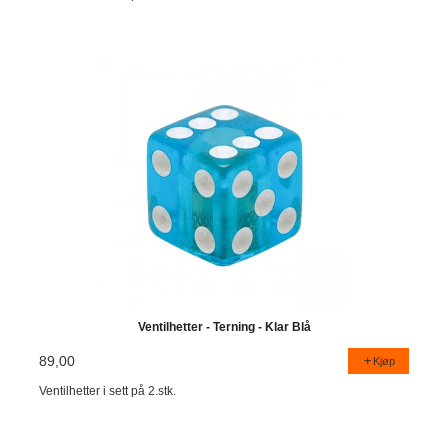
Ventilhetter - Terning - Klar Blå
89,00
Kjøp
Ventilhetter i sett på 2.stk.