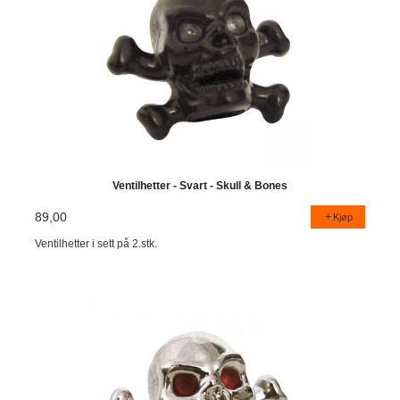
Ventilhetter - Svart - Skull & Bones
89,00
Kjøp
Ventilhetter i sett på 2.stk.