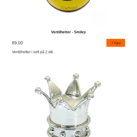
Ventilhetter - Smiley
89,00
Kjøp
Ventilhetter i sett på 2.stk.