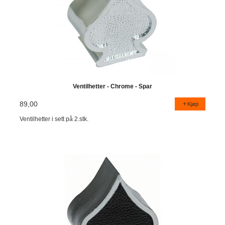
Ventilhetter - Chrome - Spar
89,00
Kjøp
Ventilhetter i sett på 2.stk.