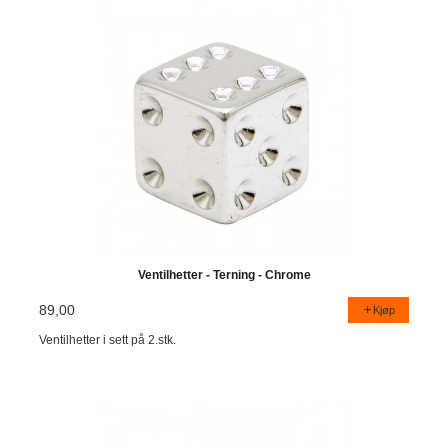
Ventilhetter - Terning - Chrome
89,00
Kjøp
Ventilhetter i sett på 2.stk.