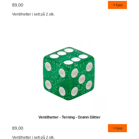
89,00
Kjøp
Ventilhetter i sett på 2.stk.
Ventilhetter - Terning - Grønn Glitter
89,00
Kjøp
Ventilhetter i sett på 2.stk.