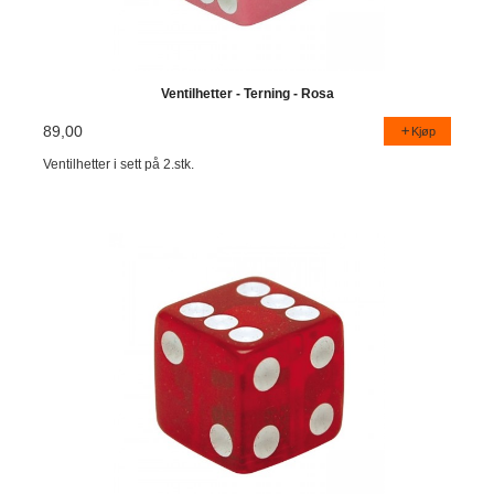
Ventilhetter - Terning - Rosa
89,00
Kjøp
Ventilhetter i sett på 2.stk.