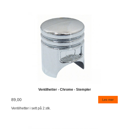
Ventilhetter - Chrome - Stempler
89,00
Les mer
Ventilhetter i sett på 2.stk.