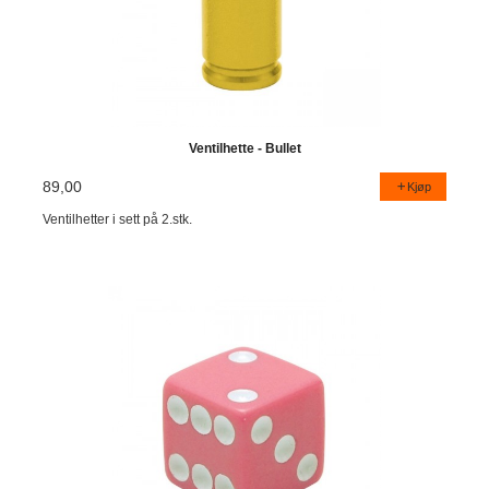
Ventilhette - Bullet
89,00
Kjøp
Ventilhetter i sett på 2.stk.