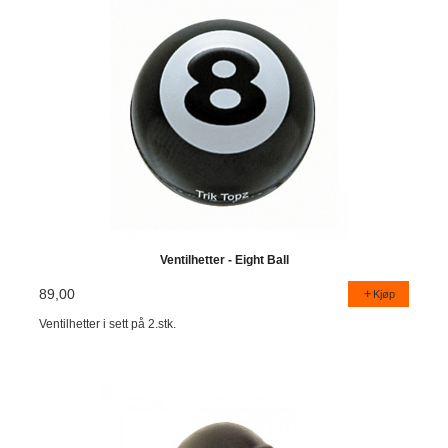
Ventilhetter - Eight Ball
89,00
Kjøp
Ventilhetter i sett på 2.stk.