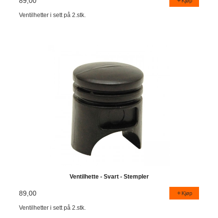
89,00
Kjøp
Ventilhetter i sett på 2.stk.
Ventilhette - Svart - Stempler
89,00
Kjøp
Ventilhetter i sett på 2.stk.