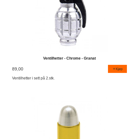
Ventilhetter - Chrome - Granat
89,00
Kjøp
Ventilhetter i sett på 2.stk.