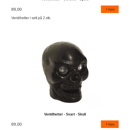
89,00
Kjøp
Ventilhetter i sett på 2.stk.
Ventilhetter - Svart - Skull
89,00
Kjøp