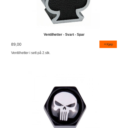
Ventilhetter - Svart - Spar
89,00
Kjøp
Ventilhetter i sett på 2.stk.