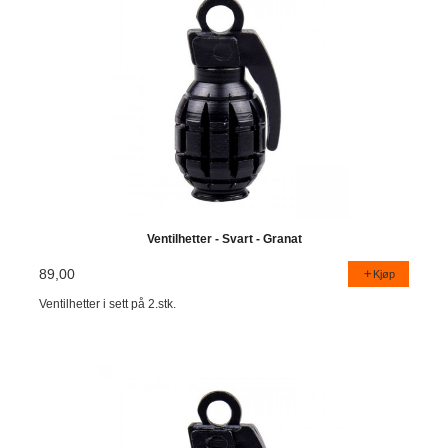
Ventilhetter - Svart - Granat
89,00
Kjøp
Ventilhetter i sett på 2.stk.