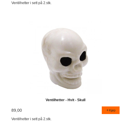
Ventilhetter i sett på 2.stk.
Ventilhetter - Hvit - Skull
89,00
Kjøp
Ventilhetter i sett på 2.stk.