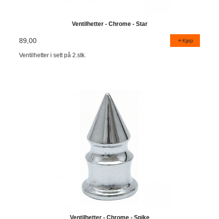
Ventilhetter - Chrome - Star
89,00
Kjøp
Ventilhetter i sett på 2.stk.
Ventilhetter - Chrome - Spike