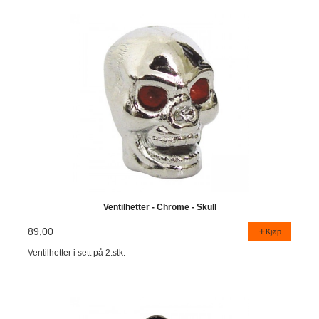
Ventilhetter - Chrome - Skull
89,00
Kjøp
Ventilhetter i sett på 2.stk.