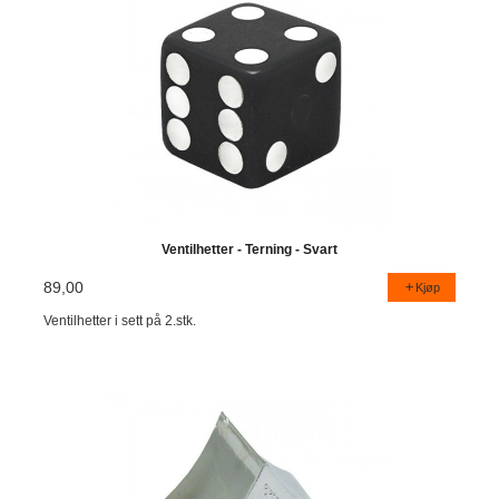
Ventilhetter - Terning - Svart
89,00
Kjøp
Ventilhetter i sett på 2.stk.