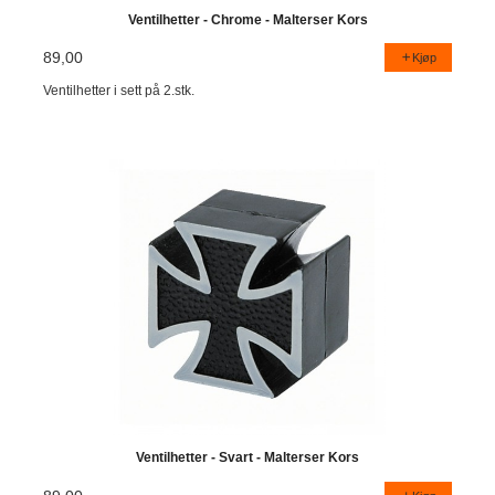
Ventilhetter - Chrome - Malterser Kors
89,00
Kjøp
Ventilhetter i sett på 2.stk.
Ventilhetter - Svart - Malterser Kors