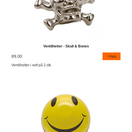
Ventilhetter - Skull & Bones
89,00
Kjøp
Ventilhetter i sett på 2.stk.