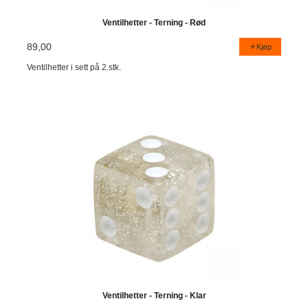
Ventilhetter - Terning - Rød
89,00
Kjøp
Ventilhetter i sett på 2.stk.
Ventilhetter - Terning - Klar