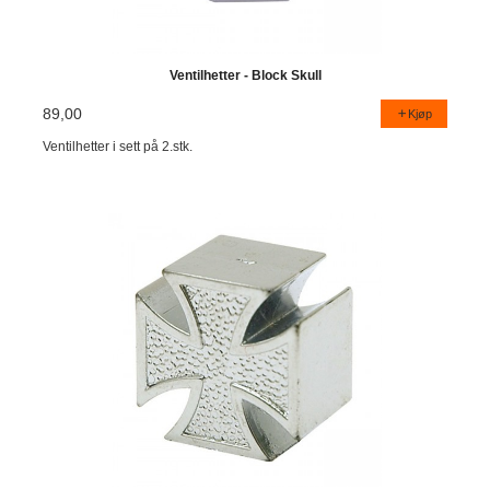
Ventilhetter - Block Skull
89,00
Kjøp
Ventilhetter i sett på 2.stk.