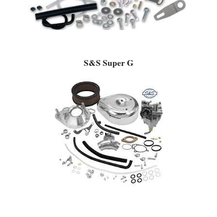
S&S Super G