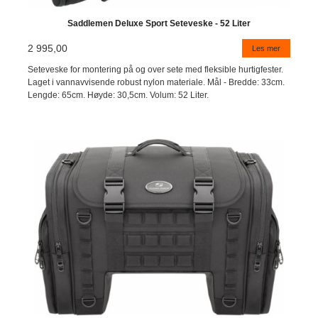
Saddlemen Deluxe Sport Seteveske - 52 Liter
2 995,00
Les mer
Seteveske for montering på og over sete med fleksible hurtigfester.
Laget i vannavvisende robust nylon materiale. Mål - Bredde: 33cm.
Lengde: 65cm. Høyde: 30,5cm. Volum: 52 Liter.