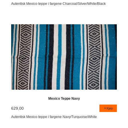
Autentisk Mexico teppe i fargene Charcoal/Silver/White/Black
Mexico Teppe Navy
629,00
Kjøp
Autentisk Mexico teppe i fargene Navy/Turquoise/White