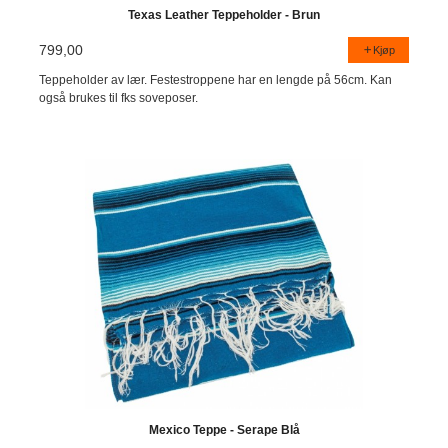
Texas Leather Teppeholder - Brun
799,00
Kjøp
Teppeholder av lær. Festestroppene har en lengde på 56cm. Kan
også brukes til fks soveposer.
Mexico Teppe - Serape Blå