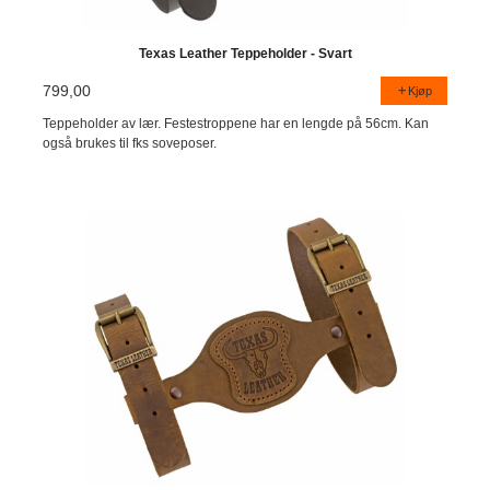
Texas Leather Teppeholder - Svart
799,00
Kjøp
Teppeholder av lær. Festestroppene har en lengde på 56cm. Kan
også brukes til fks soveposer.