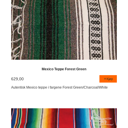
Mexico Teppe Forest Green
629,00
Kjøp
Autentisk Mexico teppe i fargene Forest Green/Charcoal/White