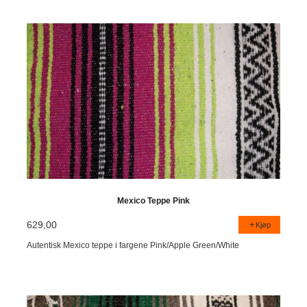
Mexico Teppe Pink
629,00
Kjøp
Autentisk Mexico teppe i fargene Pink/Apple Green/White