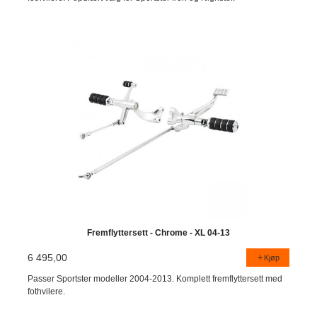
Fremflyttersett - Chrome - XL 04-13
6 495,00
Kjøp
Passer Sportster modeller 2004-2013. Komplett fremflyttersett med
fothvilere.