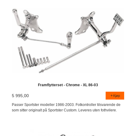
Framflytterset - Chrome - XL 86-03
5 995,00
Kjøp
Passer Sportster modeller 1986-2003. Fotkontroller tilsvarende de
som sitter originalt på Sportster Custom. Leveres uten fothvilere.