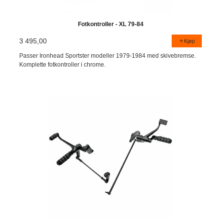
Fotkontroller - XL 79-84
3 495,00
Kjøp
Passer Ironhead Sportster modeller 1979-1984 med skivebremse.
Komplette fotkontroller i chrome.