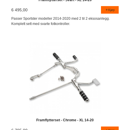
6 495,00
Kjøp
Passer Sportster modeller 2014-2020 med 2 til 2 eksosanlegg.
Komplett sett med svarte fotkontroller.
Framflytterset - Chrome - XL 14-20