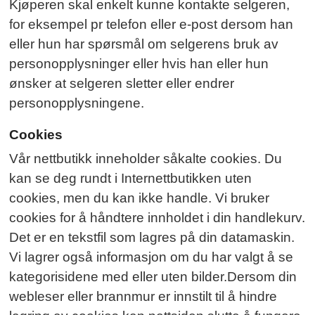
Kjøperen skal enkelt kunne kontakte selgeren,
for eksempel pr telefon eller e-post dersom han
eller hun har spørsmål om selgerens bruk av
personopplysninger eller hvis han eller hun
ønsker at selgeren sletter eller endrer
personopplysningene.
Cookies
Vår nettbutikk inneholder såkalte cookies. Du
kan se deg rundt i Internettbutikken uten
cookies, men du kan ikke handle. Vi bruker
cookies for å håndtere innholdet i din handlekurv.
Det er en tekstfil som lagres på din datamaskin.
Vi lagrer også informasjon om du har valgt å se
kategorisidene med eller uten bilder.Dersom din
webleser eller brannmur er innstilt til å hindre