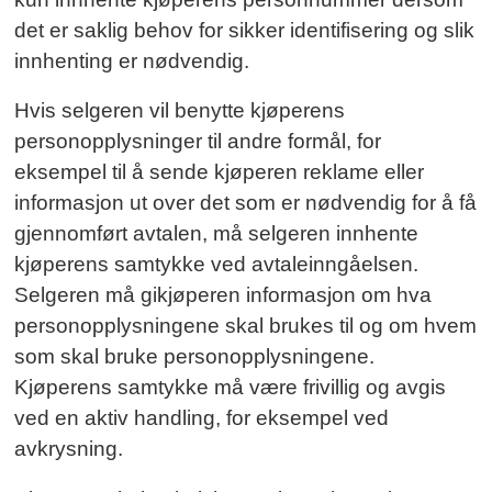
det er saklig behov for sikker identifisering og slik
innhenting er nødvendig.
Hvis selgeren vil benytte kjøperens
personopplysninger til andre formål, for
eksempel til å sende kjøperen reklame eller
informasjon ut over det som er nødvendig for å få
gjennomført avtalen, må selgeren innhente
kjøperens samtykke ved avtaleinngåelsen.
Selgeren må gikjøperen informasjon om hva
personopplysningene skal brukes til og om hvem
som skal bruke personopplysningene.
Kjøperens samtykke må være frivillig og avgis
ved en aktiv handling, for eksempel ved
avkrysning.