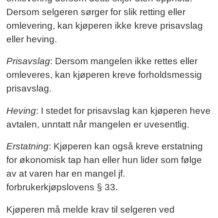
Dersom selgeren sørger for slik retting eller
omlevering, kan kjøperen ikke kreve prisavslag
eller heving.
Prisavslag
: Dersom mangelen ikke rettes eller
omleveres, kan kjøperen kreve forholdsmessig
prisavslag.
Heving
: I stedet for prisavslag kan kjøperen heve
avtalen, unntatt når mangelen er uvesentlig.
Erstatning
: Kjøperen kan også kreve erstatning
for økonomisk tap han eller hun lider som følge
av at varen har en mangel jf.
forbrukerkjøpslovens § 33.
Kjøperen må melde krav til selgeren ved