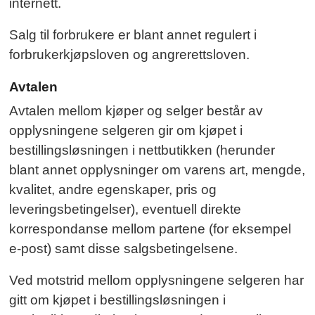
internett.
Salg til forbrukere er blant annet regulert i
forbrukerkjøpsloven og angrerettsloven.
Avtalen
Avtalen mellom kjøper og selger består av
opplysningene selgeren gir om kjøpet i
bestillingsløsningen i nettbutikken (herunder
blant annet opplysninger om varens art, mengde,
kvalitet, andre egenskaper, pris og
leveringsbetingelser), eventuell direkte
korrespondanse mellom partene (for eksempel
e-post) samt disse salgsbetingelsene.
Ved motstrid mellom opplysningene selgeren har
gitt om kjøpet i bestillingsløsningen i