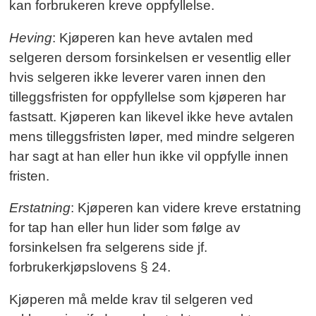
kan forbrukeren kreve oppfyllelse.
Heving
: Kjøperen kan heve avtalen med
selgeren dersom forsinkelsen er vesentlig eller
hvis selgeren ikke leverer varen innen den
tilleggsfristen for oppfyllelse som kjøperen har
fastsatt. Kjøperen kan likevel ikke heve avtalen
mens tilleggsfristen løper, med mindre selgeren
har sagt at han eller hun ikke vil oppfylle innen
fristen.
Erstatning
: Kjøperen kan videre kreve erstatning
for tap han eller hun lider som følge av
forsinkelsen fra selgerens side jf.
forbrukerkjøpslovens § 24.
Kjøperen må melde krav til selgeren ved