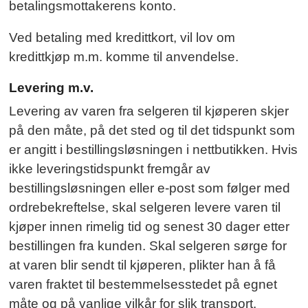
betalingsmottakerens konto.
Ved betaling med kredittkort, vil lov om
kredittkjøp m.m. komme til anvendelse.
Levering m.v.
Levering av varen fra selgeren til kjøperen skjer
på den måte, på det sted og til det tidspunkt som
er angitt i bestillingsløsningen i nettbutikken. Hvis
ikke leveringstidspunkt fremgår av
bestillingsløsningen eller e-post som følger med
ordrebekreftelse, skal selgeren levere varen til
kjøper innen rimelig tid og senest 30 dager etter
bestillingen fra kunden. Skal selgeren sørge for
at varen blir sendt til kjøperen, plikter han å få
varen fraktet til bestemmelsesstedet på egnet
måte og på vanlige vilkår for slik transport.