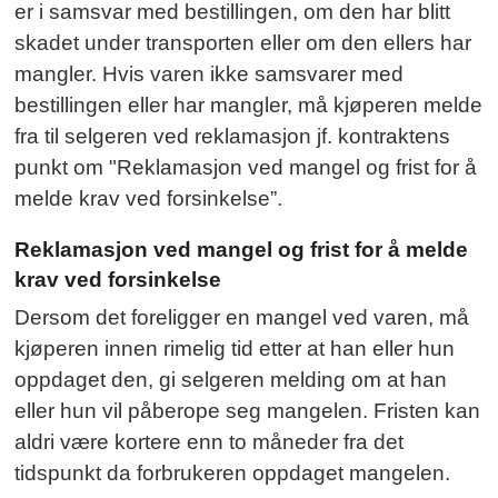
er i samsvar med bestillingen, om den har blitt
skadet under transporten eller om den ellers har
mangler. Hvis varen ikke samsvarer med
bestillingen eller har mangler, må kjøperen melde
fra til selgeren ved reklamasjon jf. kontraktens
punkt om "Reklamasjon ved mangel og frist for å
melde krav ved forsinkelse”.
Reklamasjon ved mangel og frist for å melde
krav ved forsinkelse
Dersom det foreligger en mangel ved varen, må
kjøperen innen rimelig tid etter at han eller hun
oppdaget den, gi selgeren melding om at han
eller hun vil påberope seg mangelen. Fristen kan
aldri være kortere enn to måneder fra det
tidspunkt da forbrukeren oppdaget mangelen.