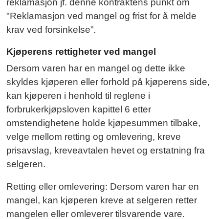
reklamasjon jf. denne kontraktens punkt om
"Reklamasjon ved mangel og frist for å melde
krav ved forsinkelse”.
Kjøperens rettigheter ved mangel
Dersom varen har en mangel og dette ikke
skyldes kjøperen eller forhold på kjøperens side,
kan kjøperen i henhold til reglene i
forbrukerkjøpsloven kapittel 6 etter
omstendighetene holde kjøpesummen tilbake,
velge mellom retting og omlevering, kreve
prisavslag, kreveavtalen hevet og erstatning fra
selgeren.
Retting eller omlevering: Dersom varen har en
mangel, kan kjøperen kreve at selgeren retter
mangelen eller omleverer tilsvarende vare.