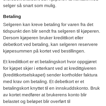
selger så snart som mulig.
Betaling
Selgeren kan kreve betaling for varen fra det
tidspunkt den blir sendt fra selgeren til kjøperen.
Dersom kjøperen bruker kredittkort eller
debetkort ved betaling, kan selgeren reservere
kjøpesummen på kortet ved bestillingen.
Et kredittkort er et betalingskort hvor oppgjøret
for kjøpet skjer i etterkant ved at kredittgiveren
(kredittkortselskapet) sender kortholder faktura
med krav om betaling. Et debetkort er et
betalingskort knyttet til en innskuddskonto. Bruk
av kortet medfører at brukerens konto blir
belastet og beløpet blir overført til