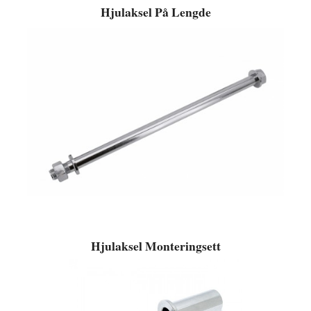
Hjulaksel På Lengde
Hjulaksel Monteringsett