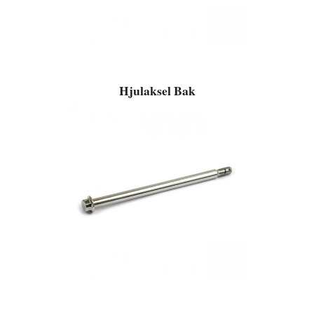
Hjulaksel Bak