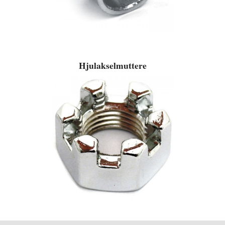
Hjulakselmuttere