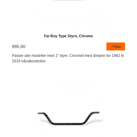
Fat Boy Type Styre, Chrome
995,00
Kjøp
Passer alle modeller med 1" styre. Chromet med dimpler for 1982 til
2016 håndkontroller.