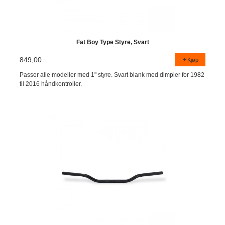
Fat Boy Type Styre, Svart
849,00
Kjøp
Passer alle modeller med 1" styre. Svart blank med dimpler for 1982
til 2016 håndkontroller.