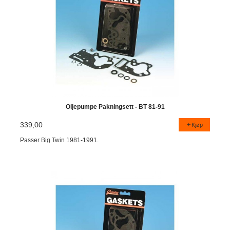
Oljepumpe Pakningsett - BT 81-91
339,00
Kjøp
Passer Big Twin 1981-1991.