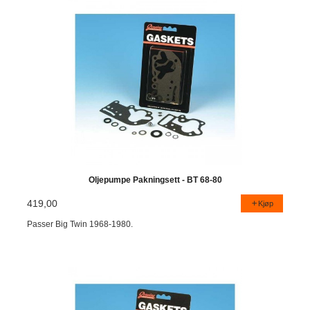
Oljepumpe Pakningsett - BT 68-80
419,00
Kjøp
Passer Big Twin 1968-1980.