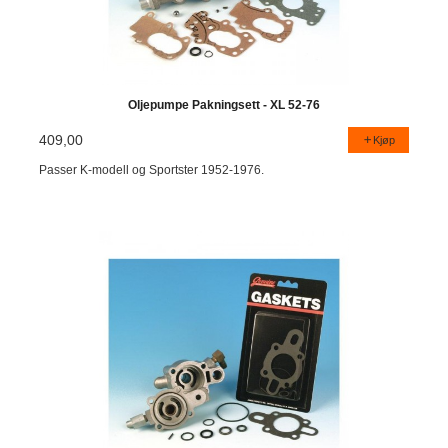
Oljepumpe Pakningsett - XL 52-76
409,00
Kjøp
Passer K-modell og Sportster 1952-1976.