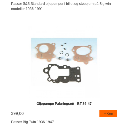
Passer S&S Standard oljepumper i billet og støpejern på Bigtwin
modeller 1936-1991.
Oljepumpe Pakningsett - BT 36-47
399,00
Kjøp
Passer Big Twin 1936-1947.