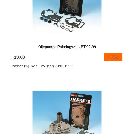
Oljepumpe Pakningsett - BT 92-99
419,00
Kjøp
Passer Big Twin Evolution 1992-1999.