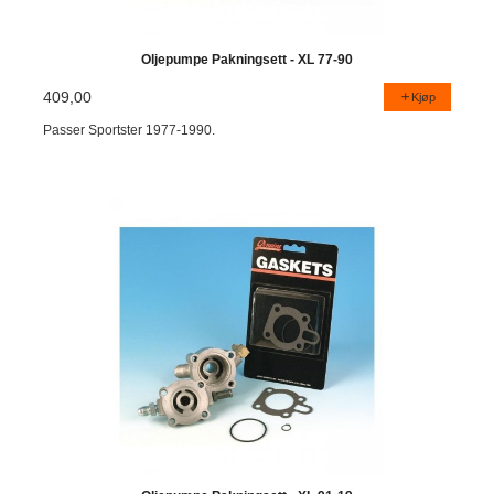
Oljepumpe Pakningsett - XL 77-90
409,00
Kjøp
Passer Sportster 1977-1990.