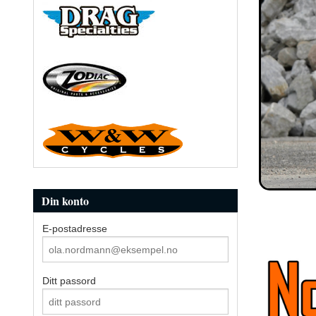
Din konto
E-postadresse
Ditt passord