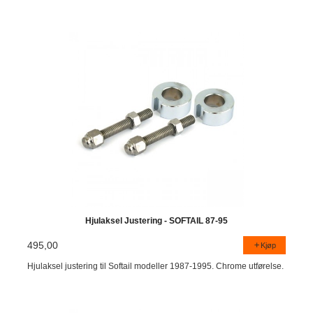
Hjulaksel Justering - SOFTAIL 87-95
495,00
Kjøp
Hjulaksel justering til Softail modeller 1987-1995. Chrome utførelse.