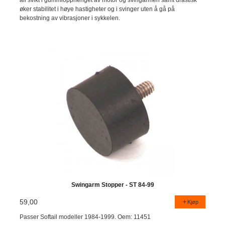
øker stabilitet i høye hastigheter og i svinger uten å gå på
bekostning av vibrasjoner i sykkelen.
Swingarm Stopper - ST 84-99
59,00
Kjøp
Passer Softail modeller 1984-1999. Oem: 11451