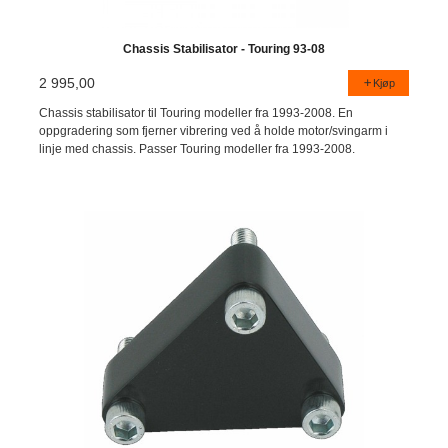
Chassis Stabilisator - Touring 93-08
2 995,00
Kjøp
Chassis stabilisator til Touring modeller fra 1993-2008. En
oppgradering som fjerner vibrering ved å holde motor/svingarm i
linje med chassis. Passer Touring modeller fra 1993-2008.