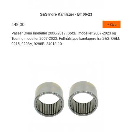
S&S Indre Kamlager - BT 06-23
449,00
Kjøp
Passer Dyna modeller 2006-2017, Softail modeller 2007-2023 og
Touring modeller 2007-2023. Fullnålstype kamlagere fra S&S. OEM:
9215, 9298A, 9298B, 24018-10