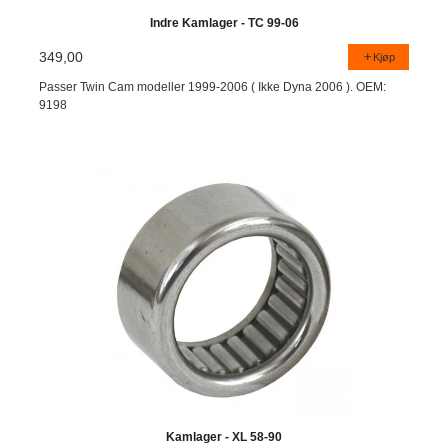
Indre Kamlager - TC 99-06
349,00
Kjøp
Passer Twin Cam modeller 1999-2006 ( Ikke Dyna 2006 ). OEM:
9198
Kamlager - XL 58-90