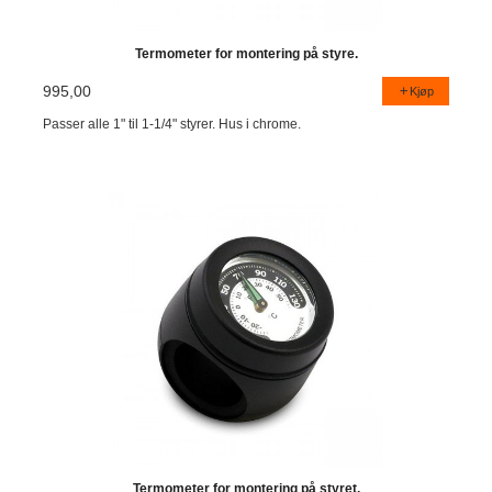
Termometer for montering på styre.
995,00
Kjøp
Passer alle 1" til 1-1/4" styrer. Hus i chrome.
Termometer for montering på styret.