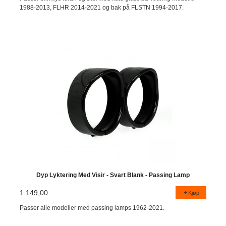
1988-2013, FLHR 2014-2021 og bak på FLSTN 1994-2017.
Dyp Lyktering Med Visir - Svart Blank - Passing Lamp
1 149,00
Kjøp
Passer alle modeller med passing lamps 1962-2021.