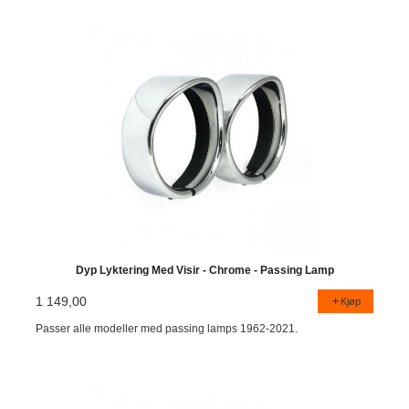
Dyp Lyktering Med Visir - Chrome - Passing Lamp
1 149,00
Kjøp
Passer alle modeller med passing lamps 1962-2021.