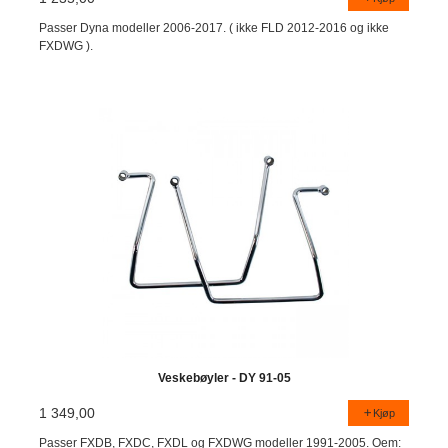
Passer Dyna modeller 2006-2017. ( ikke FLD 2012-2016 og ikke
FXDWG ).
Veskebøyler - DY 91-05
1 349,00
Kjøp
Passer FXDB, FXDC, FXDL og FXDWG modeller 1991-2005. Oem: