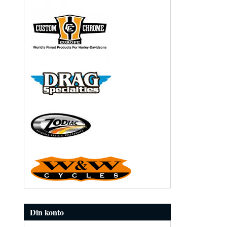
Din konto