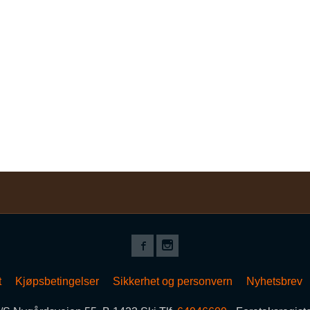
t
Kjøpsbetingelser
Sikkerhet og personvern
Nyhetsbrev