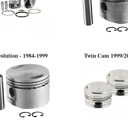
olution - 1984-1999
Twin Cam 1999/2