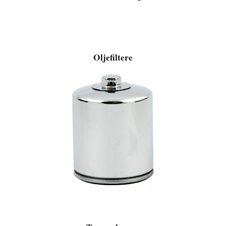
Oljefiltere