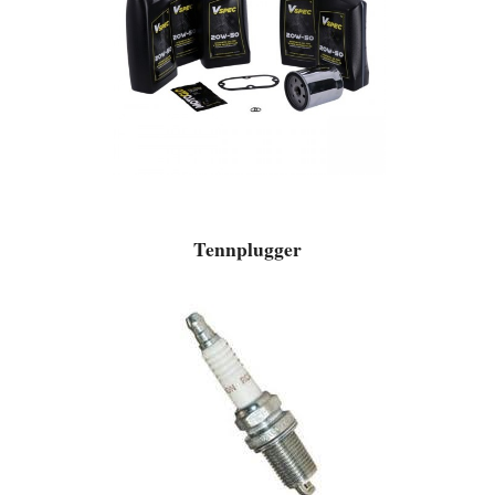
Tennplugger