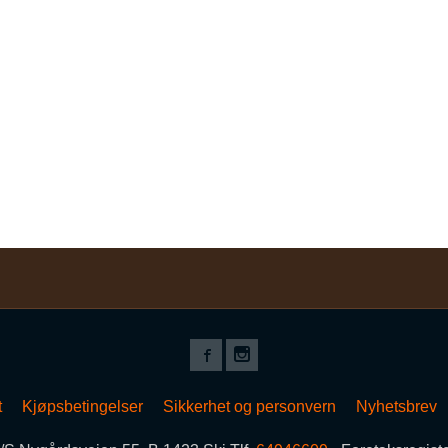
t
Kjøpsbetingelser
Sikkerhet og personvern
Nyhetsbrev