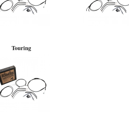
Touring