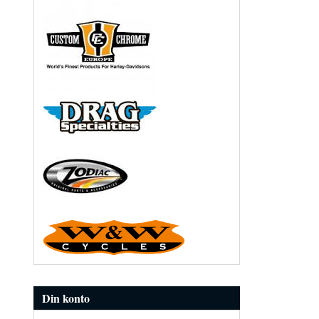
Din konto