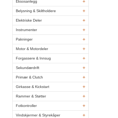
Eksosanlegg
Belysning & Skiltholdere
Elektriske Deler
Instrumenter
Pakninger
Motor & Motordeler
Forgassere & Innsug
Sekundærdrift
Primær & Clutch
Girkasse & Kickstart
Rammer & Støtter
Fotkontroller
Vindskjermer & Styrekåper