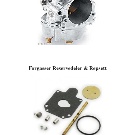
Forgasser Reservedeler & Repsett