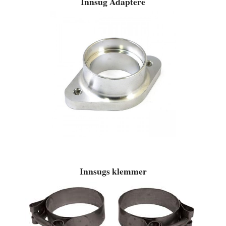
Innsug Adaptere
Innsugs klemmer