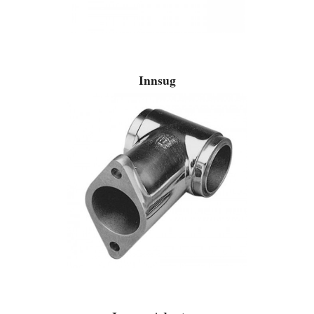
Innsug