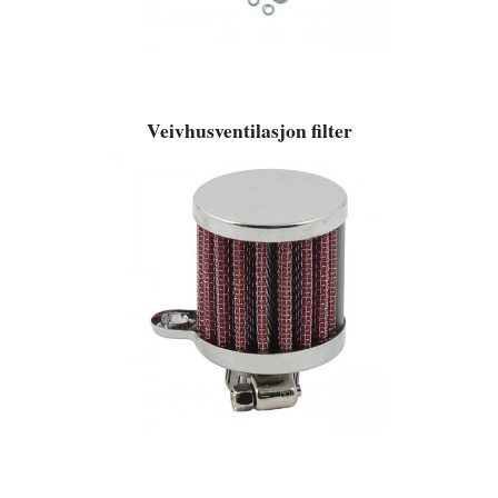
Veivhusventilasjon filter