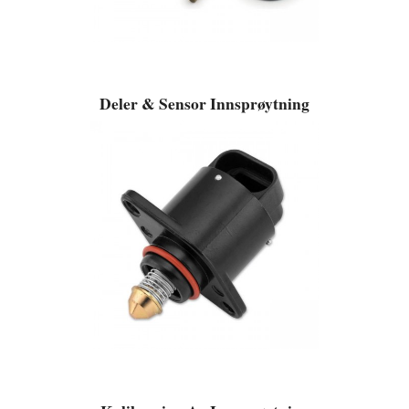
Deler & Sensor Innsprøytning