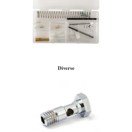
Diverse