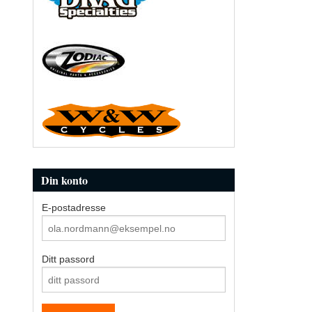
Din konto
E-postadresse
Ditt passord