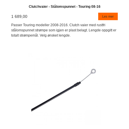
Clutchvaier - Stålomspunnet - Touring 08-16
1 689,00
Les mer
Passer Touring modeller 2008-2016. Clutch vaier med rustfri
stålomspunnet strømpe som igjen er plast belagt. Lengde oppgitt er
totalt strømpemål. Velg ønsket lengde.