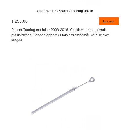
Clutchvaier - Svart - Touring 08-16
1 295,00
Les mer
Passer Touring modeller 2008-2016. Clutch vaier med svart
plaststrømpe. Lengde oppgitt er totalt strømpemål. Velg ønsket
lengde.