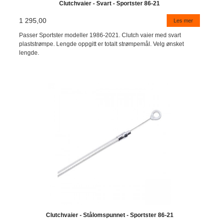
Clutchvaier - Svart - Sportster 86-21
1 295,00
Les mer
Passer Sportster modeller 1986-2021. Clutch vaier med svart
plaststrømpe. Lengde oppgitt er totalt strømpemål. Velg ønsket
lengde.
Clutchvaier - Stålomspunnet - Sportster 86-21