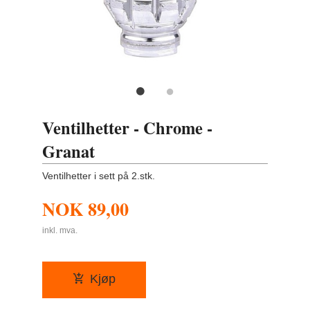
Ventilhetter - Chrome -
Granat
Ventilhetter i sett på 2.stk.
NOK
89,00
inkl. mva.
Kjøp