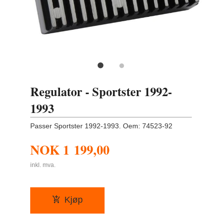
Regulator - Sportster 1992-
1993
Passer Sportster 1992-1993. Oem: 74523-92
NOK
1 199,00
inkl. mva.
Kjøp