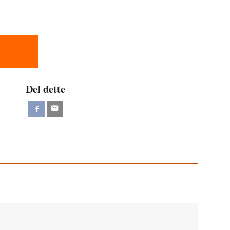
Del dette