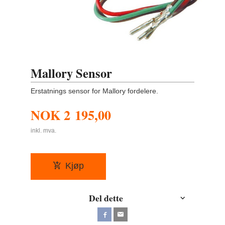
Mallory Sensor
Erstatnings sensor for Mallory fordelere.
NOK
2 195,00
inkl. mva.
Kjøp
Del dette