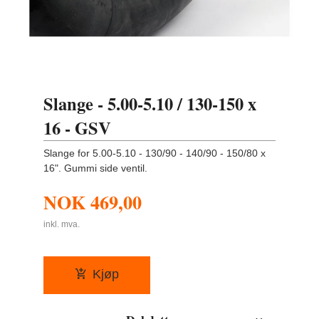
Slange - 5.00-5.10 / 130-150 x
16 - GSV
Slange for 5.00-5.10 - 130/90 - 140/90 - 150/80 x
16". Gummi side ventil.
NOK
469,00
inkl. mva.
Kjøp