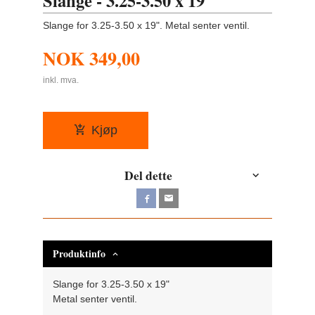
Slange - 3.25-3.50 x 19
Slange for 3.25-3.50 x 19". Metal senter ventil.
NOK
349,00
inkl. mva.
Kjøp
Del dette
Produktinfo
Slange for 3.25-3.50 x 19"
Metal senter ventil.