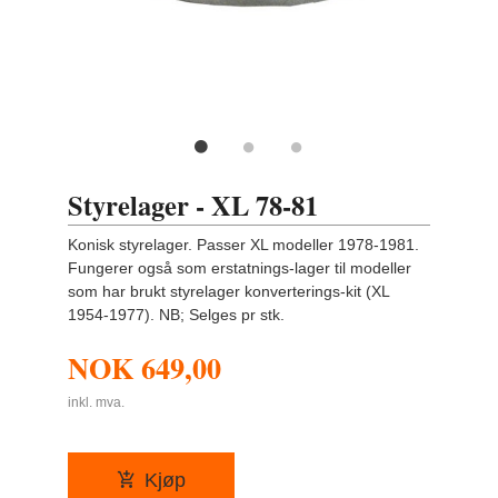
Styrelager - XL 78-81
Konisk styrelager. Passer XL modeller 1978-1981.
Fungerer også som erstatnings-lager til modeller
som har brukt styrelager konverterings-kit (XL
1954-1977). NB; Selges pr stk.
NOK
649,00
inkl. mva.
Kjøp