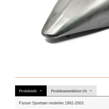
Produktinfo
Produktanmeldelser (0)
Passer Sportster modeller 1982-2003.