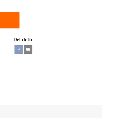
Del dette